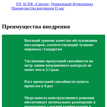
EN
АСПК «Сапсан»
Уникальный функционал
Преимущества внедрения
О нас
Преимущества внедрения
Высокий уровень качества обслуживания
пассажиров, соответствующий лучшим
мировым стандартам
Увеличение пропускной способности на
метр линии пограничного контроля не
менее чем в 3.3 раза
Рост пропускной способности пункта
пропуска в 6 раз
Модульность конструктивного решения
обеспечивает оптимальное размещение в
помещениях сложной конфигурации и,