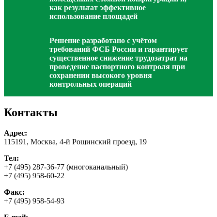
как результат эффективное
использование площадей
Решение разработано с учётом
требований ФСБ России и гарантирует
существенное снижение трудозатрат на
проведение паспортного контроля при
сохранении высокого уровня
контрольных операций
Контакты
Адрес:
115191, Москва, 4-й Рощинский проезд, 19
Тел:
+7 (495) 287-36-77 (многоканальный)
+7 (495) 958-60-22
Факс:
+7 (495) 958-54-93